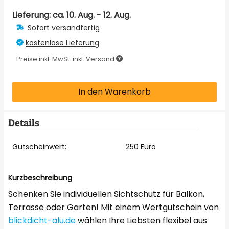
Lieferung: ca.
10. Aug. - 12. Aug.
Sofort versandfertig
kostenlose Lieferung
Preise inkl. MwSt. inkl. Versand
In den Warenkorb
Details
Gutscheinwert:
250 Euro
Kurzbeschreibung
Schenken Sie individuellen Sichtschutz für Balkon,
Terrasse oder Garten! Mit einem Wertgutschein von
blickdicht-alu.de
wählen Ihre Liebsten flexibel aus