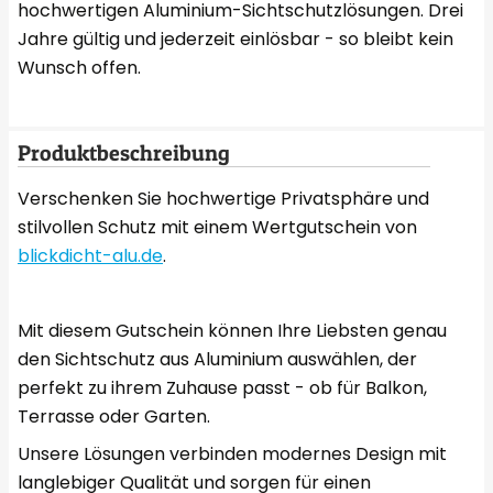
hochwertigen Aluminium-Sichtschutzlösungen. Drei
Jahre gültig und jederzeit einlösbar - so bleibt kein
Wunsch offen.
Produktbeschreibung
Verschenken Sie hochwertige Privatsphäre und
stilvollen Schutz mit einem Wertgutschein von
blickdicht-alu.de
.
Mit diesem Gutschein können Ihre Liebsten genau
den Sichtschutz aus Aluminium auswählen, der
perfekt zu ihrem Zuhause passt - ob für Balkon,
Terrasse oder Garten.
Unsere Lösungen verbinden modernes Design mit
langlebiger Qualität und sorgen für einen