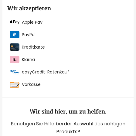
Wir akzeptieren
Apple Pay
PayPal
Kreditkarte
Klarna
easyCredit-Ratenkauf
Vorkasse
Wir sind hier, um zu helfen.
Benötigen Sie Hilfe bei der Auswahl des richtigen
Produkts?