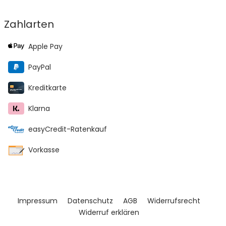
Zahlarten
Apple Pay
PayPal
Kreditkarte
Klarna
easyCredit-Ratenkauf
Vorkasse
Impressum
Datenschutz
AGB
Widerrufsrecht
Widerruf erklären