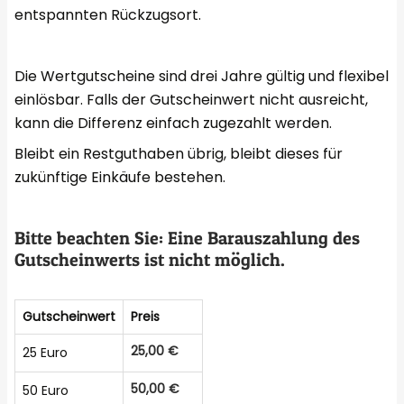
entspannten Rückzugsort.
Die Wertgutscheine sind drei Jahre gültig und flexibel
einlösbar. Falls der Gutscheinwert nicht ausreicht,
kann die Differenz einfach zugezahlt werden.
Bleibt ein Restguthaben übrig, bleibt dieses für
zukünftige Einkäufe bestehen.
Bitte beachten Sie: Eine Barauszahlung des
Gutscheinwerts ist nicht möglich.
Gutscheinwert
Preis
25,00 €
25 Euro
50,00 €
50 Euro