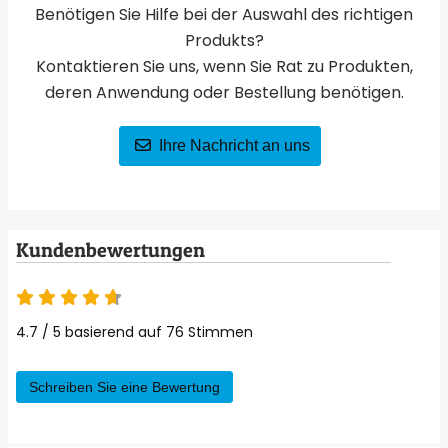
Benötigen Sie Hilfe bei der Auswahl des richtigen
Produkts?
Kontaktieren Sie uns, wenn Sie Rat zu Produkten,
deren Anwendung oder Bestellung benötigen.
Ihre Nachricht an uns
Kundenbewertungen
4.7 von 5
4.7 / 5 basierend auf 76 Stimmen
Schreiben Sie eine Bewertung