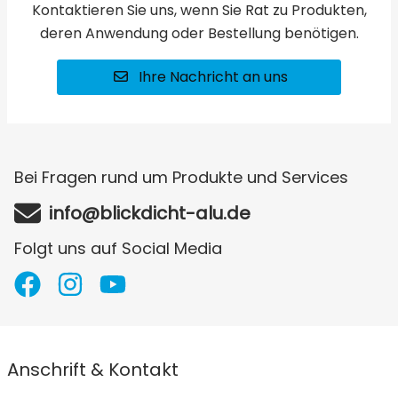
Kontaktieren Sie uns, wenn Sie Rat zu Produkten,
deren Anwendung oder Bestellung benötigen.
Ihre Nachricht an uns
Bei Fragen rund um Produkte und Services
info@blickdicht-alu.de
Folgt uns auf Social Media
Anschrift & Kontakt