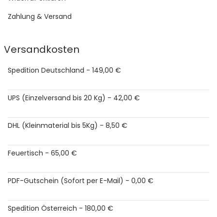
Zahlung & Versand
Versandkosten
Spedition Deutschland - 149,00 €
UPS (Einzelversand bis 20 Kg) - 42,00 €
DHL (Kleinmaterial bis 5Kg) - 8,50 €
Feuertisch - 65,00 €
PDF-Gutschein (Sofort per E-Mail) - 0,00 €
Spedition Österreich - 180,00 €