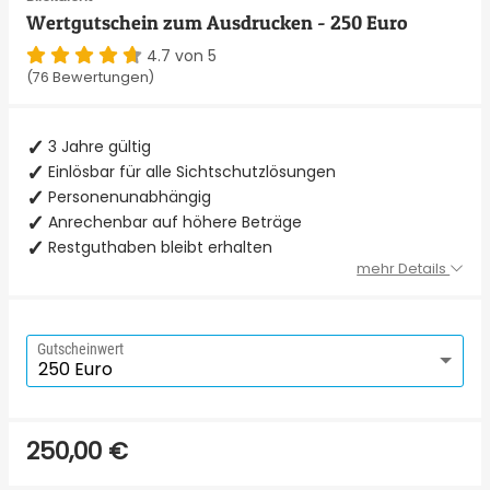
Wertgutschein zum Ausdrucken - 250 Euro
4.7 von 5
(76 Bewertungen)
3 Jahre gültig
Einlösbar für alle Sichtschutzlösungen
Personenunabhängig
Anrechenbar auf höhere Beträge
Restguthaben bleibt erhalten
mehr Details
Gutscheinwert
250,00 €