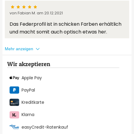
von Fabian M. am 20.12.2021
Das Federprofil ist in schicken Farben erhältlich
und macht somit auch optisch etwas her.
Mehr anzeigen
Wir akzeptieren
Apple Pay
PayPal
Kreditkarte
Klarna
easyCredit-Ratenkauf