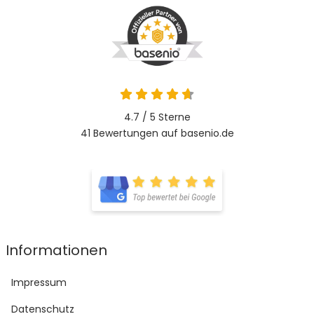
4.7 / 5
Sterne
41 Bewertungen auf basenio.de
Informationen
Impressum
Datenschutz