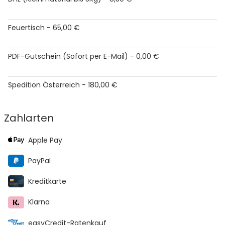
Feuertisch - 65,00 €
PDF-Gutschein (Sofort per E-Mail) - 0,00 €
Spedition Österreich - 180,00 €
Zahlarten
Apple Pay
PayPal
Kreditkarte
Klarna
easyCredit-Ratenkauf