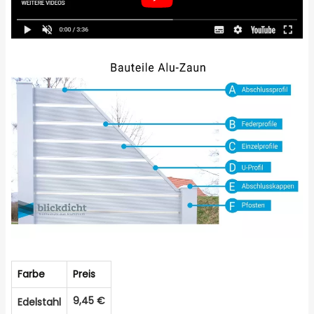
Farbe
Preis
9,45 €
Edelstahl