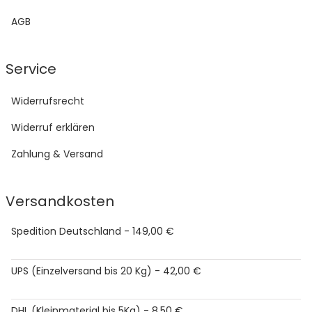
AGB
Service
Widerrufsrecht
Widerruf erklären
Zahlung & Versand
Versandkosten
Spedition Deutschland - 149,00 €
UPS (Einzelversand bis 20 Kg) - 42,00 €
DHL (Kleinmaterial bis 5Kg) - 8,50 €