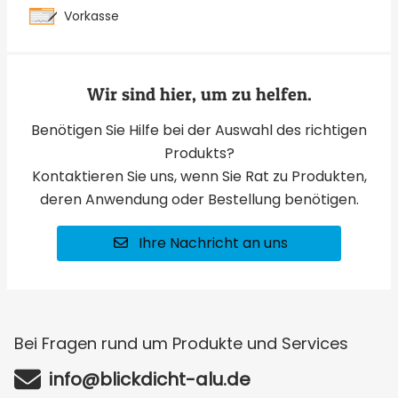
Vorkasse
Wir sind hier, um zu helfen.
Benötigen Sie Hilfe bei der Auswahl des richtigen
Produkts?
Kontaktieren Sie uns, wenn Sie Rat zu Produkten,
deren Anwendung oder Bestellung benötigen.
Ihre Nachricht an uns
Bei Fragen rund um Produkte und Services
info@blickdicht-alu.de