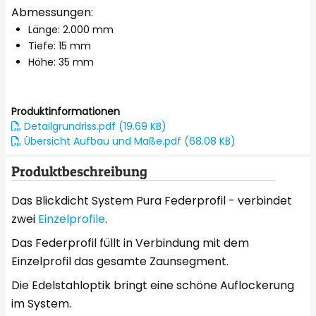
Abmessungen:
Länge: 2.000 mm
Tiefe: 15 mm
Höhe: 35 mm
Produktinformationen
Detailgrundriss.pdf (19.69 KB)
Übersicht Aufbau und Maße.pdf (68.08 KB)
Produktbeschreibung
Das Blickdicht System Pura Federprofil - verbindet
zwei
Einzelprofile
.
Das Federprofil füllt in Verbindung mit dem
Einzelprofil das gesamte Zaunsegment.
Die Edelstahloptik bringt eine schöne Auflockerung
im System.