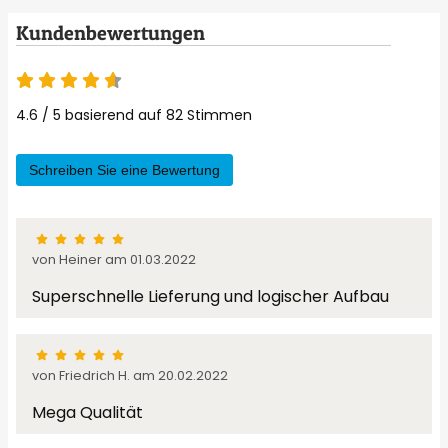
Kundenbewertungen
4.6 / 5 basierend auf 82 Stimmen
Schreiben Sie eine Bewertung
von Heiner am 01.03.2022
Superschnelle Lieferung und logischer Aufbau
von Friedrich H. am 20.02.2022
Mega Qualität