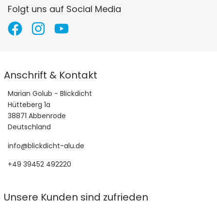
Folgt uns auf Social Media
Anschrift & Kontakt
Marian Golub - Blickdicht
Hütteberg 1a
38871 Abbenrode
Deutschland
info@blickdicht-alu.de
+49 39452 492220
Unsere Kunden sind zufrieden