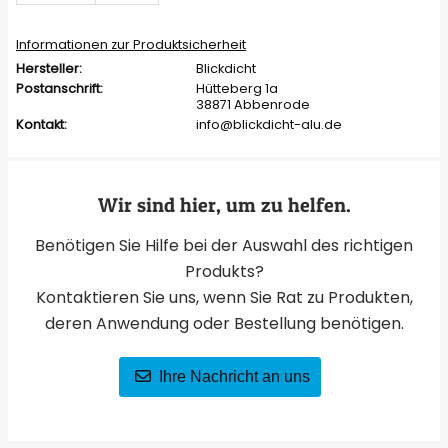
Informationen zur Produktsicherheit
Hersteller:
Blickdicht
Postanschrift:
Hütteberg 1a
38871 Abbenrode
Kontakt:
info@blickdicht-alu.de
Wir sind hier, um zu helfen.
Benötigen Sie Hilfe bei der Auswahl des richtigen
Produkts?
Kontaktieren Sie uns, wenn Sie Rat zu Produkten,
deren Anwendung oder Bestellung benötigen.
Ihre Nachricht an uns