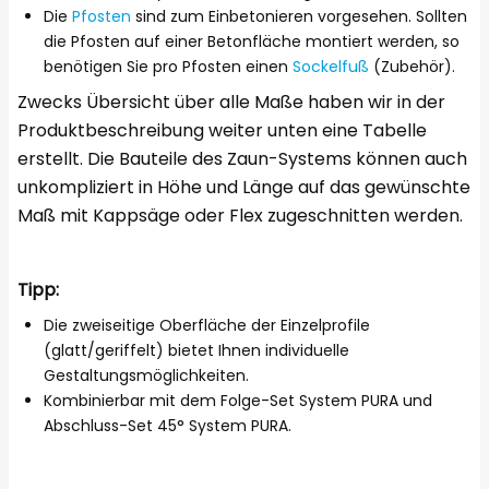
Die
Pfosten
sind zum Einbetonieren vorgesehen. Sollten
die Pfosten auf einer Betonfläche montiert werden, so
benötigen Sie pro Pfosten einen
Sockelfuß
(Zubehör).
Zwecks Übersicht über alle Maße haben wir in der
Produktbeschreibung weiter unten eine Tabelle
erstellt. Die Bauteile des Zaun-Systems können auch
unkompliziert in Höhe und Länge auf das gewünschte
Maß mit Kappsäge oder Flex zugeschnitten werden.
Tipp:
Die zweiseitige Oberfläche der Einzelprofile
(glatt/geriffelt) bietet Ihnen individuelle
Gestaltungsmöglichkeiten.
Kombinierbar mit dem Folge-Set System PURA und
Abschluss-Set 45° System PURA.