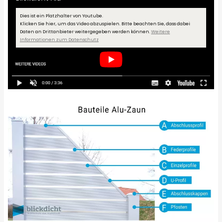
Dies ist ein Platzhalter von Youtube.
Klicken Sie hier, um das Video abzuspielen.
Bitte beachten Sie, dass dabei
Daten an Drittanbieter weitergegeben werden können.
Weitere
Informationen zum Datenschutz