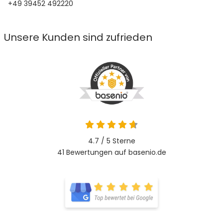
+49 39452 492220
Unsere Kunden sind zufrieden
4.7 / 5
Sterne
41 Bewertungen auf basenio.de