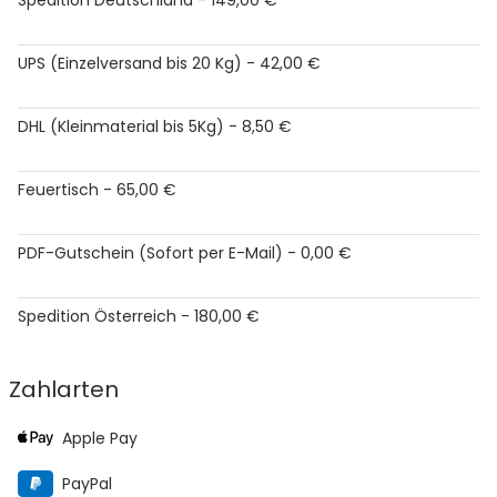
UPS (Einzelversand bis 20 Kg) - 42,00 €
DHL (Kleinmaterial bis 5Kg) - 8,50 €
Feuertisch - 65,00 €
PDF-Gutschein (Sofort per E-Mail) - 0,00 €
Spedition Österreich - 180,00 €
Zahlarten
Apple Pay
PayPal