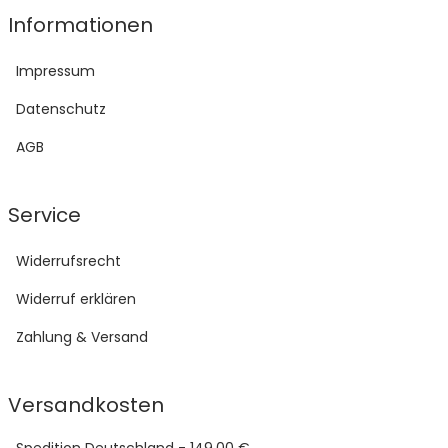
Informationen
Impressum
Datenschutz
AGB
Service
Widerrufsrecht
Widerruf erklären
Zahlung & Versand
Versandkosten
Spedition Deutschland - 149,00 €