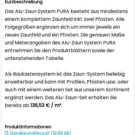
Kurzbeschreibung
Das Alu-Zaun System PURA besteht aus mindestens
einem komplettem Zaunfeld inkl. zwei Pfosten. Alle
Folgegrößen ergänzen sich um immer jeweils ein
neues Zaunfeld und ein Pfosten. Die genauen Maße
und Meterangaben des Alu-Zaun System PURA
entnehmen Sie den Produktblättern sowie der
untenstehenden Tabelle.
Als Baukastensystem ist das Zaun-System beliebig
erweiterbar und kann mit Profilen, Pfosten usw. oder
auch mit einem weiteren Set aus unserem Sortiment
ergänzt werden. Das Alu-Zaun-Set erhalten Sie
bereits ab
136,53 € / m²
.
Produktinformationen
Detailgrundriss.pdf (19.69 KB)